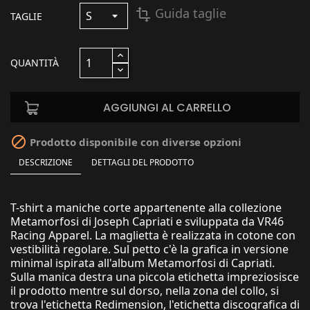
Guida taglie
transform
TAGLIE
QUANTITÀ
AGGIUNGI AL CARRELLO

Prodotto disponibile con diverse opzioni
DESCRIZIONE
DETTAGLI DEL PRODOTTO
T-shirt a maniche corte appartenente alla collezione
Metamorfosi di Joseph Capriati e sviluppata da VR46
Racing Apparel. La maglietta è realizzata in cotone con
vestibilità regolare. Sul petto c'è la grafica in versione
minimal ispirata all'album Metamorfosi di Capriati.
Sulla manica destra una piccola etichetta impreziosisce
il prodotto mentre sul dorso, nella zona del collo, si
trova l'etichetta Redimension, l'etichetta discografica di