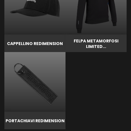
FELPA METAMORFOSI
CAPPELLINO REDIMENSION
LIMITED...
PORTACHIAVI REDIMENSION