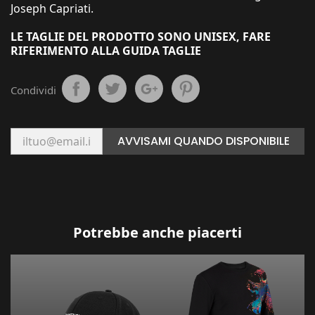
Joseph Capriati.
LE TAGLIE DEL PRODOTTO SONO UNISEX, FARE
RIFERIMENTO ALLA GUIDA TAGLIE
Condividi
AVVISAMI QUANDO DISPONIBILE
Potrebbe anche piacerti