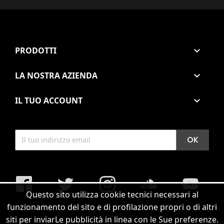
PRODOTTI

LA NOSTRA AZIENDA

IL TUO ACCOUNT

Facebook
Twitter
Instagram
soundcloud
YouTub
Questo sito utilizza cookie tecnici necessari al
funzionamento del sito e di profilazione propri o di altri
siti per inviarLe pubblicità in linea con le Sue preferenze.