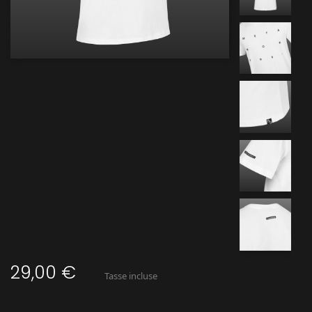
29,00 €
Tasse incluse